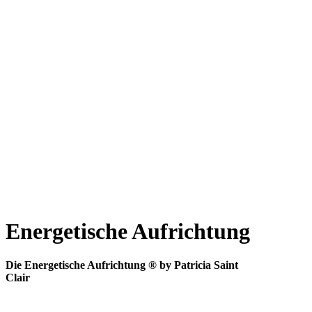
Energetische Aufrichtung
Die Energetische Aufrichtung ® by Patricia Saint
Clair