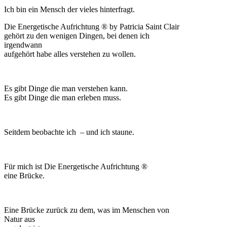
Ich bin ein Mensch der vieles hinterfragt.
Die Energetische Aufrichtung ® by Patricia Saint Clair
gehört zu den wenigen Dingen, bei denen ich
irgendwann
aufgehört habe alles verstehen zu wollen.
Es gibt Dinge die man verstehen kann.
Es gibt Dinge die man erleben muss.
Seitdem beobachte ich – und ich staune.
Für mich ist Die Energetische Aufrichtung ®
eine Brücke.
Eine Brücke zurück zu dem, was im Menschen von
Natur aus