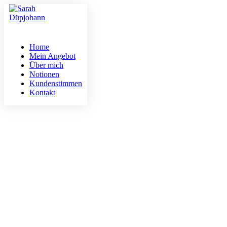
Home
Mein Angebot
Über mich
Notionen
Kundenstimmen
Kontakt