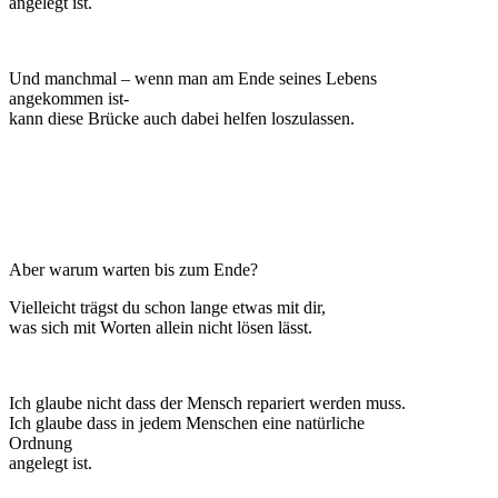
angelegt ist.
Und manchmal – wenn man am Ende seines Lebens
angekommen ist-
kann diese Brücke auch dabei helfen loszulassen.
Aber warum warten bis zum Ende?
Vielleicht trägst du schon lange etwas mit dir,
was sich mit Worten allein nicht lösen lässt.
Ich glaube nicht dass der Mensch repariert werden muss.
Ich glaube dass in jedem Menschen eine natürliche
Ordnung
angelegt ist.