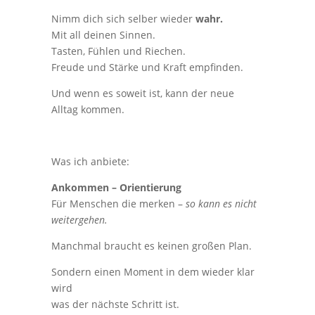
Nimm dich sich selber wieder
wahr.
Mit all deinen Sinnen.
Tasten, Fühlen und Riechen.
Freude und Stärke und Kraft empfinden.
Und wenn es soweit ist, kann der neue
Alltag kommen.
Was ich anbiete:
Ankommen – Orientierung
Für Menschen die merken –
so kann es nicht
weitergehen.
Manchmal braucht es keinen großen Plan.
Sondern einen Moment in dem wieder klar
wird
was der nächste Schritt ist.