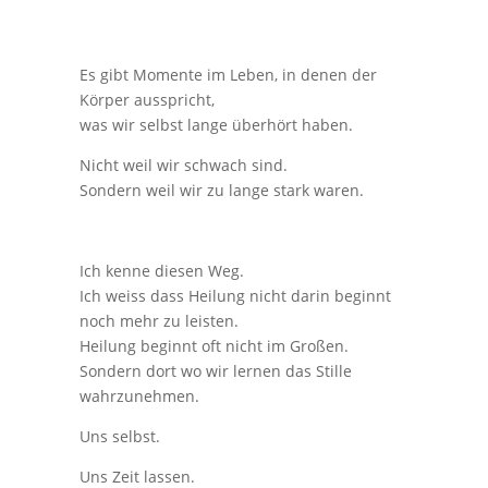
Es gibt Momente im Leben, in denen der
Körper ausspricht,
was wir selbst lange überhört haben.
Nicht weil wir schwach sind.
Sondern weil wir zu lange stark waren.
Ich kenne diesen Weg.
Ich weiss dass Heilung nicht darin beginnt
noch mehr zu leisten.
Heilung beginnt oft nicht im Großen.
Sondern dort wo wir lernen das Stille
wahrzunehmen.
Uns selbst.
Uns Zeit lassen.