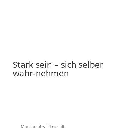
Stark sein – sich selber
wahr-nehmen
Manchmal wird es still.