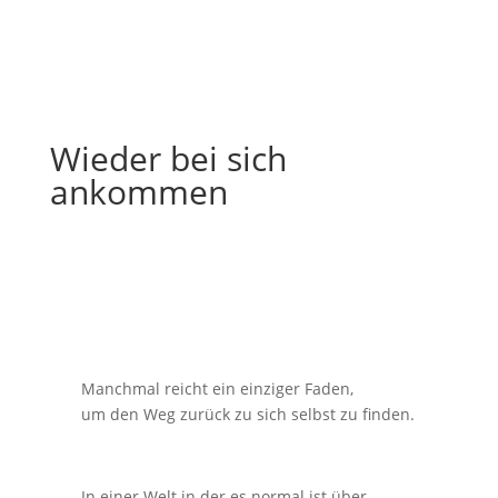
Wieder bei sich
ankommen
Manchmal reicht ein einziger Faden,
um den Weg zurück zu sich selbst zu finden.
In einer Welt in der es normal ist über