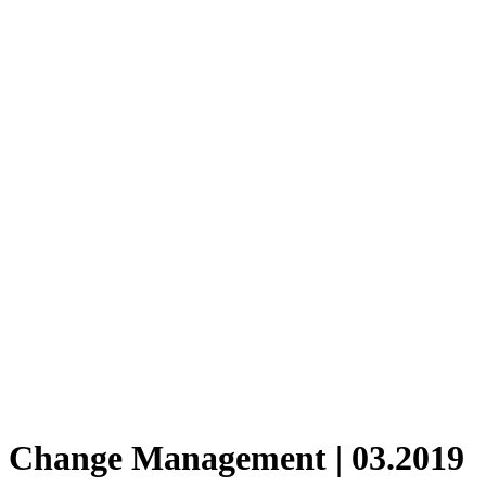
Change Management | 03.2019