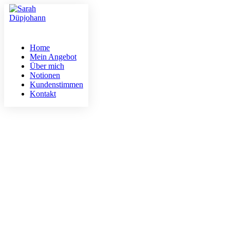
Home
Mein Angebot
Über mich
Notionen
Kundenstimmen
Kontakt